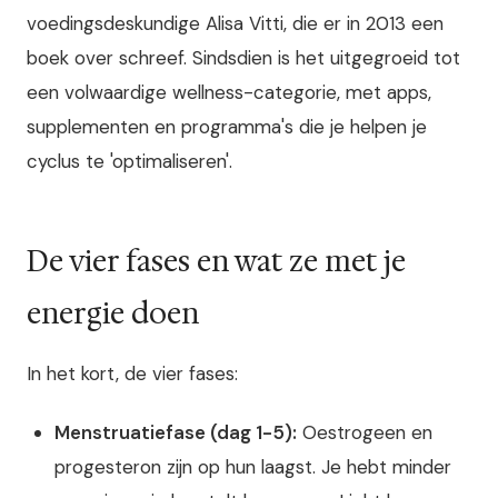
voedingsdeskundige Alisa Vitti, die er in 2013 een
boek over schreef. Sindsdien is het uitgegroeid tot
een volwaardige wellness-categorie, met apps,
supplementen en programma's die je helpen je
cyclus te 'optimaliseren'.
De vier fases en wat ze met je
energie doen
In het kort, de vier fases:
Menstruatiefase (dag 1-5):
Oestrogeen en
progesteron zijn op hun laagst. Je hebt minder