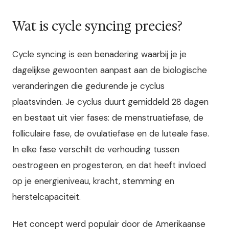
Wat is cycle syncing precies?
Cycle syncing is een benadering waarbij je je
dagelijkse gewoonten aanpast aan de biologische
veranderingen die gedurende je cyclus
plaatsvinden. Je cyclus duurt gemiddeld 28 dagen
en bestaat uit vier fases: de menstruatiefase, de
folliculaire fase, de ovulatiefase en de luteale fase.
In elke fase verschilt de verhouding tussen
oestrogeen en progesteron, en dat heeft invloed
op je energieniveau, kracht, stemming en
herstelcapaciteit.
Het concept werd populair door de Amerikaanse