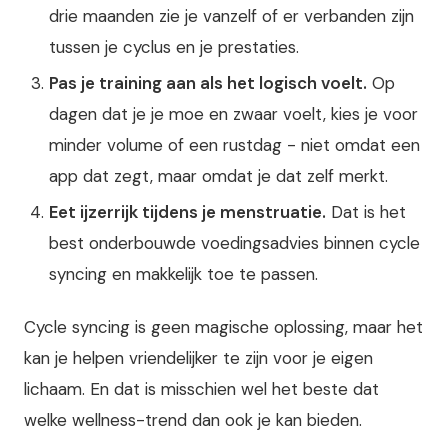
drie maanden zie je vanzelf of er verbanden zijn
tussen je cyclus en je prestaties.
Pas je training aan als het logisch voelt.
Op
dagen dat je je moe en zwaar voelt, kies je voor
minder volume of een rustdag - niet omdat een
app dat zegt, maar omdat je dat zelf merkt.
Eet ijzerrijk tijdens je menstruatie.
Dat is het
best onderbouwde voedingsadvies binnen cycle
syncing en makkelijk toe te passen.
Cycle syncing is geen magische oplossing, maar het
kan je helpen vriendelijker te zijn voor je eigen
lichaam. En dat is misschien wel het beste dat
welke wellness-trend dan ook je kan bieden.