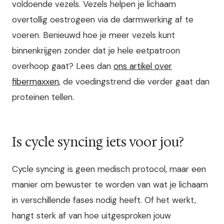
voldoende vezels. Vezels helpen je lichaam
overtollig oestrogeen via de darmwerking af te
voeren. Benieuwd hoe je meer vezels kunt
binnenkrijgen zonder dat je hele eetpatroon
overhoop gaat? Lees dan
ons artikel over
fibermaxxen
, de voedingstrend die verder gaat dan
proteinen tellen.
Is cycle syncing iets voor jou?
Cycle syncing is geen medisch protocol, maar een
manier om bewuster te worden van wat je lichaam
in verschillende fases nodig heeft. Of het werkt,
hangt sterk af van hoe uitgesproken jouw