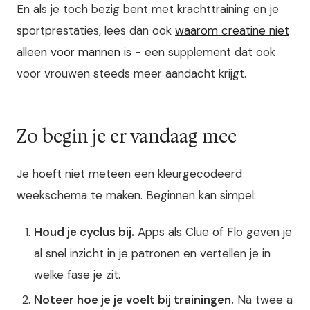
En als je toch bezig bent met krachttraining en je
sportprestaties, lees dan ook
waarom creatine niet
alleen voor mannen is
- een supplement dat ook
voor vrouwen steeds meer aandacht krijgt.
Zo begin je er vandaag mee
Je hoeft niet meteen een kleurgecodeerd
weekschema te maken. Beginnen kan simpel:
Houd je cyclus bij.
Apps als Clue of Flo geven je
al snel inzicht in je patronen en vertellen je in
welke fase je zit.
Noteer hoe je je voelt bij trainingen.
Na twee a