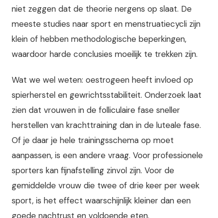
niet zeggen dat de theorie nergens op slaat. De
meeste studies naar sport en menstruatiecycli zijn
klein of hebben methodologische beperkingen,
waardoor harde conclusies moeilijk te trekken zijn.
Wat we wel weten: oestrogeen heeft invloed op
spierherstel en gewrichtsstabiliteit. Onderzoek laat
zien dat vrouwen in de folliculaire fase sneller
herstellen van krachttraining dan in de luteale fase.
Of je daar je hele trainingsschema op moet
aanpassen, is een andere vraag. Voor professionele
sporters kan fijnafstelling zinvol zijn. Voor de
gemiddelde vrouw die twee of drie keer per week
sport, is het effect waarschijnlijk kleiner dan een
goede nachtrust en voldoende eten.