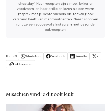
'cheatday'. Haar recepten zijn simpel, lekker en
voedzaam, en haar artikelen lezen als een warm
gesprek met je beste vriendin die toevallig ook
verstand heeft van macronutriënten. Naast schrijven
runt ze een succesvolle Instagram met gezonde
bakrecepten.
DELEN
WhatsApp
Facebook
LinkedIn
X
Link kopieren
Misschien vind je dit ook leuk