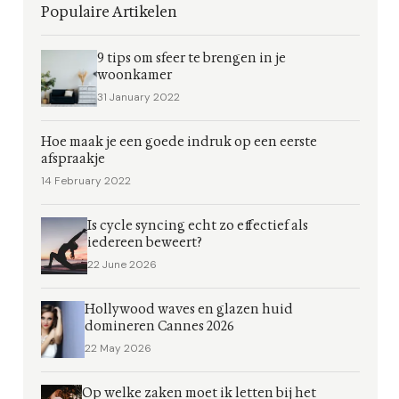
Populaire Artikelen
9 tips om sfeer te brengen in je
woonkamer
31 January 2022
Hoe maak je een goede indruk op een eerste
afspraakje
14 February 2022
Is cycle syncing echt zo effectief als
iedereen beweert?
22 June 2026
Hollywood waves en glazen huid
domineren Cannes 2026
22 May 2026
Op welke zaken moet ik letten bij het