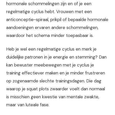
hormonale schommelingen zijn en of je een
regelmatige cyclus hebt. Vrouwen met een
anticonceptie-spiraal, prikpil of bepaalde hormonale
aandoeningen ervaren andere schommelingen,
waardoor het schema minder toepasbaar is.
Heb je wel een regelmatige cyclus en merk je
duidelijke patronen in je energie en stemming? Dan
kan bewuster meebewegen met je cyclus je
training effectiever maken en je minder frustreren
op zogenaamde slechte trainingsdagen. Die dag
waarop je squat plots zwaarder voelt dan normaal
is misschien geen kwestie van mentale zwakte,
maar van luteale fase.