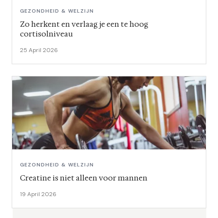
GEZONDHEID & WELZIJN
Zo herkent en verlaag je een te hoog
cortisolniveau
25 April 2026
GEZONDHEID & WELZIJN
Creatine is niet alleen voor mannen
19 April 2026