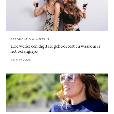
GEZONDHEID & WELZIJN
Hoe werkt een digitale gehoortest en waarom is
het belangrijk?
3 March 2025