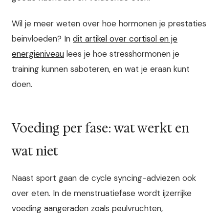
Wil je meer weten over hoe hormonen je prestaties
beinvloeden? In
dit artikel over cortisol en je
energieniveau
lees je hoe stresshormonen je
training kunnen saboteren, en wat je eraan kunt
doen.
Voeding per fase: wat werkt en
wat niet
Naast sport gaan de cycle syncing-adviezen ook
over eten. In de menstruatiefase wordt ijzerrijke
voeding aangeraden zoals peulvruchten,