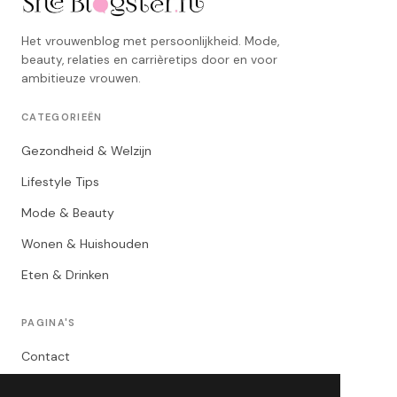
Het vrouwenblog met persoonlijkheid. Mode,
beauty, relaties en carrièretips door en voor
ambitieuze vrouwen.
CATEGORIEËN
Gezondheid & Welzijn
Lifestyle Tips
Mode & Beauty
Wonen & Huishouden
Eten & Drinken
PAGINA'S
Contact
Privacybeleid