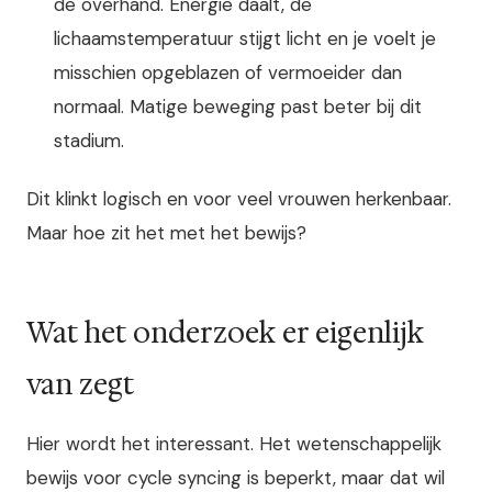
de overhand. Energie daalt, de
lichaamstemperatuur stijgt licht en je voelt je
misschien opgeblazen of vermoeider dan
normaal. Matige beweging past beter bij dit
stadium.
Dit klinkt logisch en voor veel vrouwen herkenbaar.
Maar hoe zit het met het bewijs?
Wat het onderzoek er eigenlijk
van zegt
Hier wordt het interessant. Het wetenschappelijk
bewijs voor cycle syncing is beperkt, maar dat wil