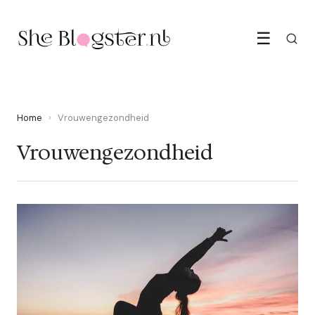
☰
Home
›
Vrouwengezondheid
Vrouwengezondheid