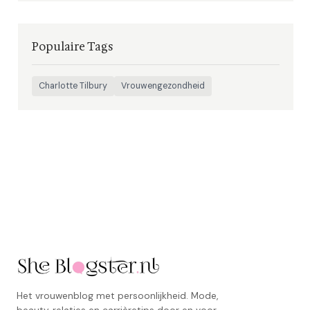
Populaire Tags
Charlotte Tilbury
Vrouwengezondheid
Het vrouwenblog met persoonlijkheid. Mode,