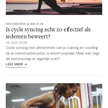
GEZONDHEID & WELZIJN
Is cycle syncing echt zo effectief als
iedereen beweert?
22 June 2026
Cycle syncing, het afstemmen van je training en voeding
op je menstruatiecyclus, is enorm populair. Maar wat zegt
de wetenschap er eigenlijk over?
LEES MEER →