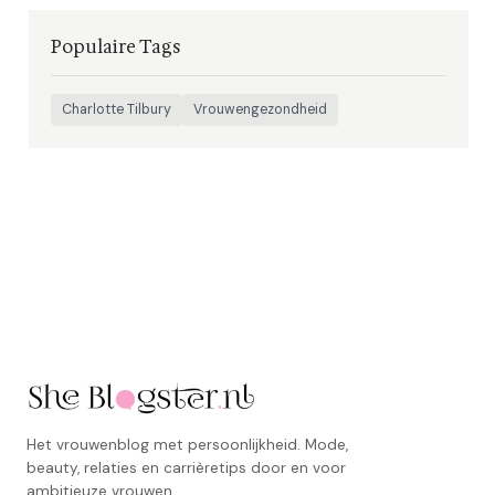
Populaire Tags
Charlotte Tilbury
Vrouwengezondheid
Het vrouwenblog met persoonlijkheid. Mode,
beauty, relaties en carrièretips door en voor
ambitieuze vrouwen.