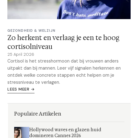
GEZONDHEID & WELZIJN
Zo herkent en verlaag je een te hoog
cortisolniveau
25 April 2026
Cortisol is het stresshormoon dat bij vrouwen anders
uitpakt dan bij mannen. Leer vijf signalen herkennen en
ontdek welke concrete stappen echt helpen om je
stressniveau te verlagen.
LEES MEER →
Populaire Artikelen
Hollywood waves en glazen huid
domineren Cannes 2026