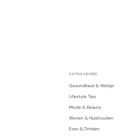
CATEGORIEËN
Gezondheid & Welzijn
Lifestyle Tips
Mode & Beauty
Wonen & Huishouden
Eten & Drinken