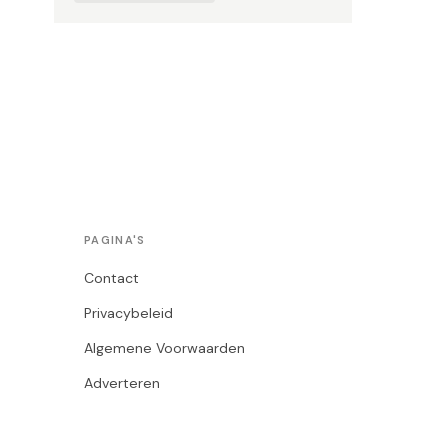
PAGINA'S
Contact
Privacybeleid
Algemene Voorwaarden
Adverteren