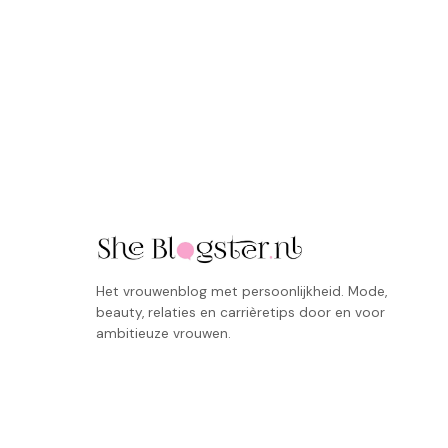
Het vrouwenblog met persoonlijkheid. Mode,
beauty, relaties en carrièretips door en voor
ambitieuze vrouwen.