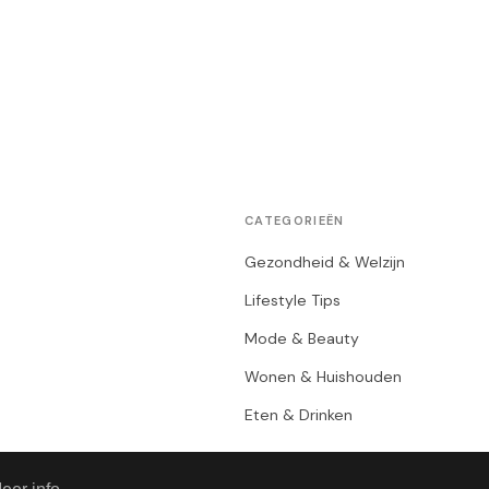
CATEGORIEËN
Gezondheid & Welzijn
Lifestyle Tips
Mode & Beauty
Wonen & Huishouden
Eten & Drinken