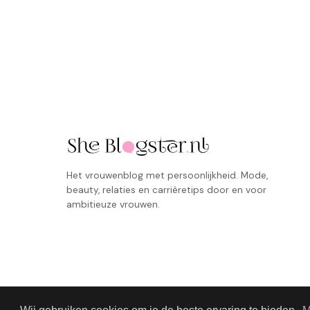
Het vrouwenblog met persoonlijkheid. Mode,
beauty, relaties en carrièretips door en voor
ambitieuze vrouwen.