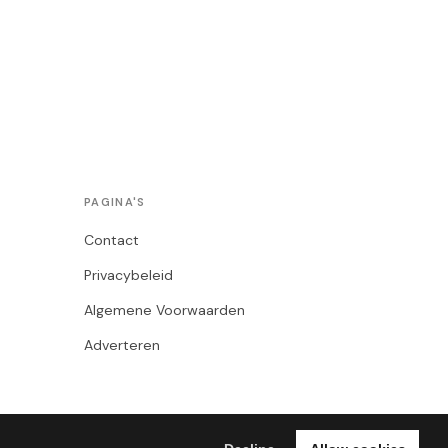
PAGINA'S
Contact
Privacybeleid
Algemene Voorwaarden
Adverteren